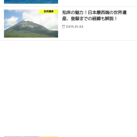
知床の魅力！日本最西端の世界遺
自然遺産
産、登録までの経緯も解説！
2019.01.02