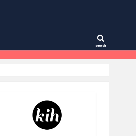
search