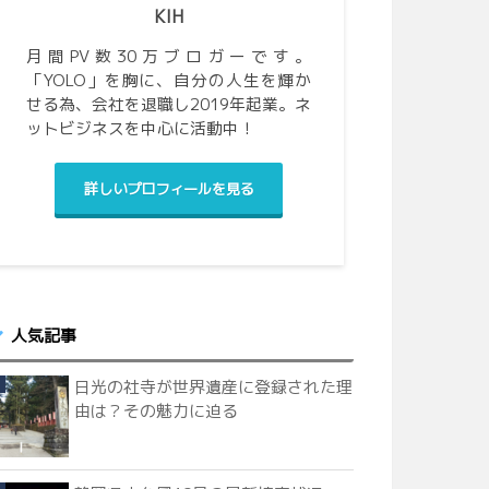
KIH
月間PV数30万ブロガーです。
「YOLO」を胸に、自分の人生を輝か
せる為、会社を退職し2019年起業。ネ
ットビジネスを中心に活動中！
詳しいプロフィールを見る
人気記事
日光の社寺が世界遺産に登録された理
由は？その魅力に迫る