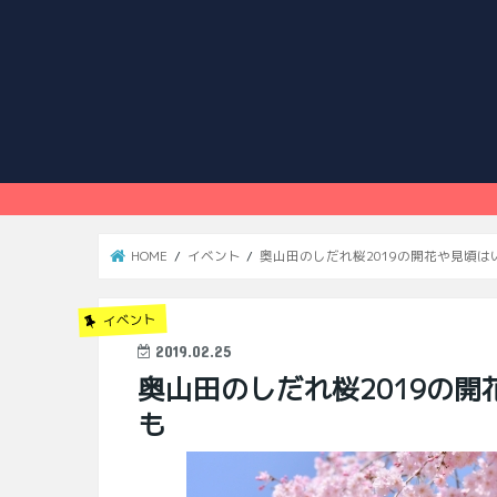
HOME
イベント
奥山田のしだれ桜2019の開花や見頃
イベント
2019.02.25
奥山田のしだれ桜2019の
も