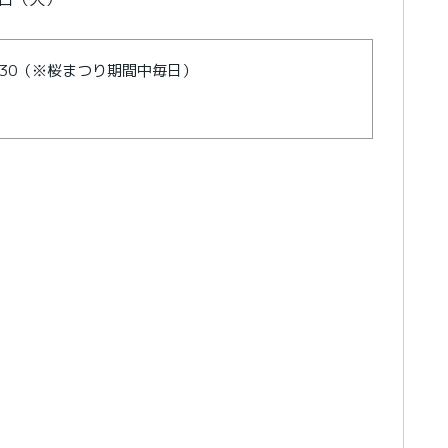
1：30（※桜まつり期間中毎日）