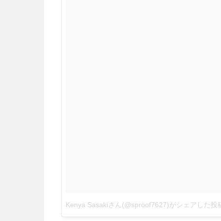
Kenya Sasakiさん(@sproof7627)がシェアした投