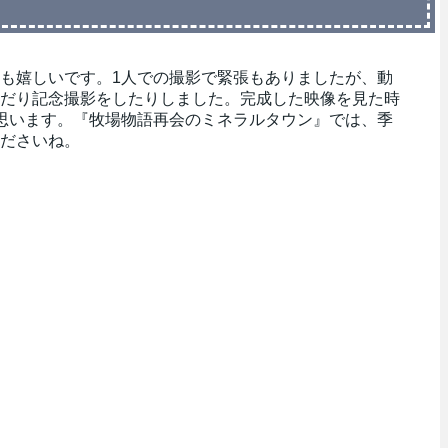
も嬉しいです。1人での撮影で緊張もありましたが、動
だり記念撮影をしたりしました。完成した映像を見た時
思います。『牧場物語再会のミネラルタウン』では、季
ださいね。