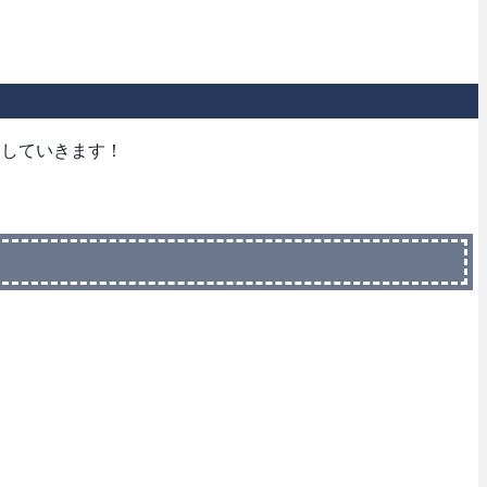
介していきます！