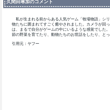
久間田琳加のコメント
私が生まれる前からある人気ゲーム「牧場物語」シリ
物たちに囲まれてすごく癒やされました。カメラが回っ
は、まるで自分がゲームの中にいるような感覚でした。
節の野菜を育てたり、動物たちのお世話をしたり、とっ
引用元：ヤフー