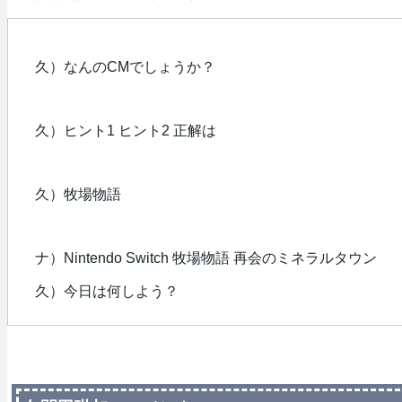
久）なんのCMでしょうか？
久）ヒント1 ヒント2 正解は
久）牧場物語
ナ）Nintendo Switch 牧場物語 再会のミネラルタウン
久）今日は何しよう？