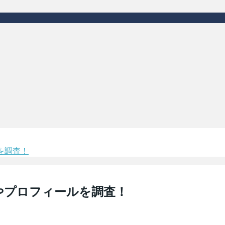
を調査！
やプロフィールを調査！