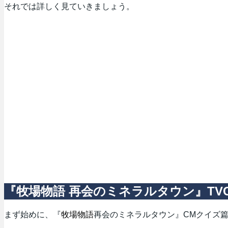
それでは詳しく見ていきましょう。
『牧場物語 再会のミネラルタウン』TV
まず始めに、『
牧場物語
再会のミネラルタウン』CMクイズ