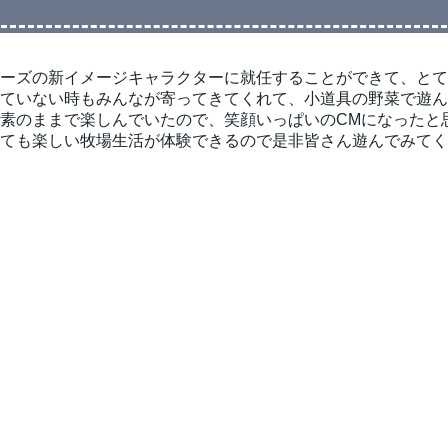
ーズの新イメージキャラクターに就任することができて、とて
ていない時もみんなが寄ってきてくれて、小道具の野菜で遊ん
素のままで楽しんでいたので、笑顔いっぱいのCMになったと
ても楽しい牧場生活が体験できるので是非皆さん遊んでみてく