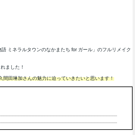
物語 ミネラルタウンのなかまたち for ガール」のフルリメイク
されました！
る久間田琳加さんの魅力に迫っていきたいと思います！