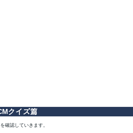
CMクイズ篇
篇を確認していきます。