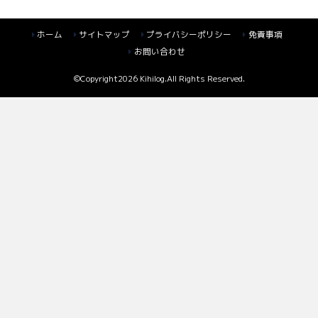
ホーム
サイトマップ
プライバシーポリシー
免責事項
お問い合わせ
©Copyright2026
Kihilog
.All Rights Reserved.