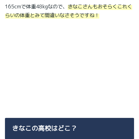
165cmで体重48kgなので、
きなこさんもおそらくこれく
らいの体重とみて間違いなさそうですね！
きなこの高校はどこ？