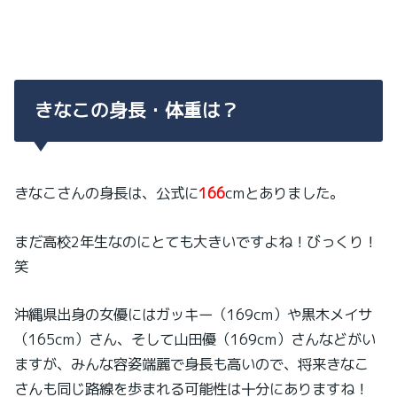
きなこの身長・体重は？
きなこさんの身長は、公式に
166
cmとありました。
まだ高校2年生なのにとても大きいですよね！びっくり！
笑
沖縄県出身の女優にはガッキー（169cm）や黒木メイサ
（165cm）さん、そして山田優（169cm）さんなどがい
ますが、みんな容姿端麗で身長も高いので、将来きなこ
さんも同じ路線を歩まれる可能性は十分にありますね！