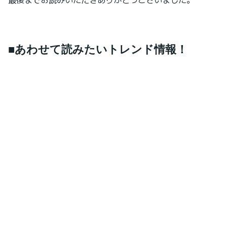
■あわせて読みたいトレンド情報！