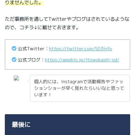
りませんでした。
ただ事務所を通してTwitterやブログはされているような
ので、コチラ↓に載せておきます。
公式Twitter：
https://twitter.com/SD3info
公式ブログ：
https://ameblo.jp/itowokashi-sd/
個人的には、Instagramで活動報告やファッ
ションショーが早く見れたらいいなと思って
います！
最後に