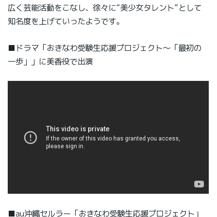
広く芸能活動をこなし、徐々に”美少女タレント”として
知名度を上げていったようです。
■ドラマ「おきなわ受験生応援プロジェクト〜「最初の
一歩」」に美香役で出演
■au沖縄セルラー「おきなわ受験生応援プロジェクト」