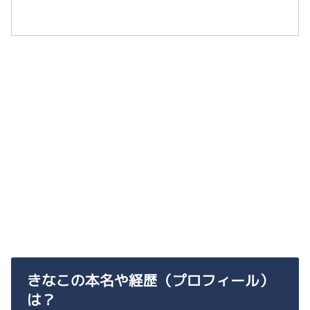
きなこの本名や経歴（プロフィール）
は？