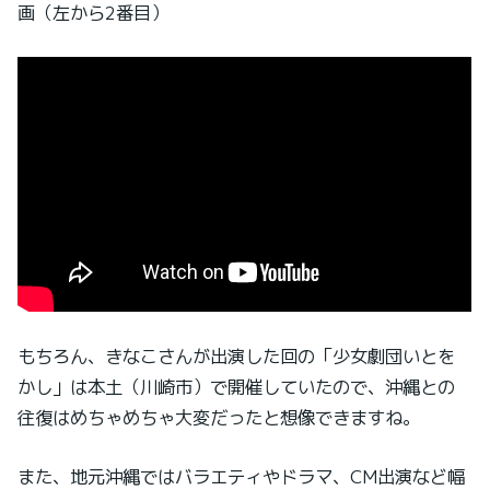
画（左から2番目）
もちろん、きなこさんが出演した回の「少女劇団いとを
かし」は本土（川崎市）で開催していたので、沖縄との
往復はめちゃめちゃ大変だったと想像できますね。
また、地元沖縄ではバラエティやドラマ、CM出演など幅