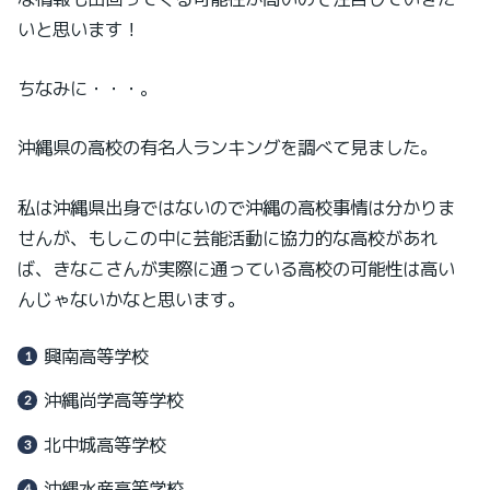
いと思います！
ちなみに・・・。
沖縄県の高校の有名人ランキングを調べて見ました。
私は沖縄県出身ではないので沖縄の高校事情は分かりま
せんが、もしこの中に芸能活動に協力的な高校があれ
ば、きなこさんが実際に通っている高校の可能性は高い
んじゃないかなと思います。
興南高等学校
沖縄尚学高等学校
北中城高等学校
沖縄水産高等学校