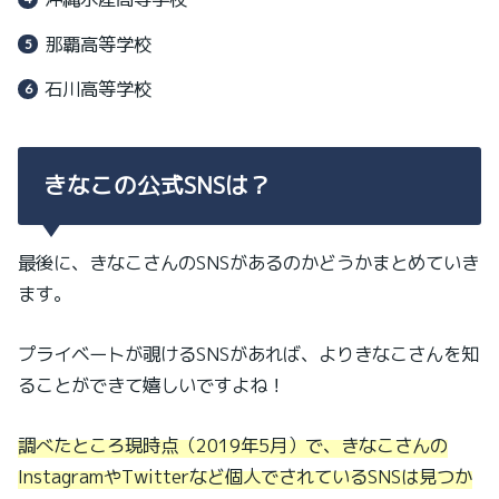
那覇高等学校
石川高等学校
きなこの公式SNSは？
最後に、きなこさんのSNSがあるのかどうかまとめていき
ます。
プライベートが覗けるSNSがあれば、よりきなこさんを知
ることができて嬉しいですよね！
調べたところ現時点（2019年5月）で、きなこさんの
InstagramやTwitterなど個人でされているSNSは見つか