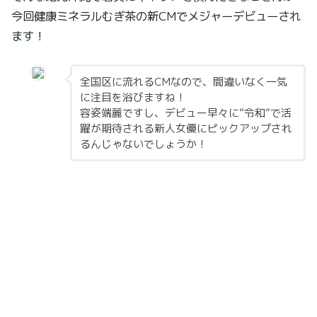
今回健康ミネラルむぎ茶の新CMでメジャーデビューされ
ます！
全国区に流れるCMなので、間違いなく一気
に注目を浴びますね！
容姿端麗ですし、デビュー早々に”令和”で活
躍が期待される新人女優にピックアップされ
るんじゃないでしょうか！