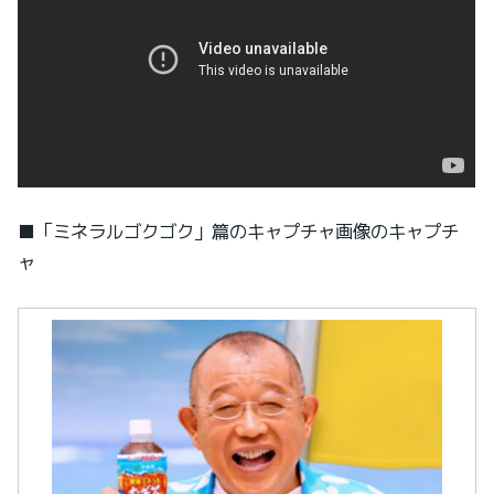
■「ミネラルゴクゴク」篇のキャプチャ画像のキャプチ
ャ