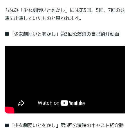
ちなみ「少女劇団いとをかし」には第3回、5回、7回の公
演に出演していたものと思われます。
■「少女劇団いとをかし」第3回公演時の自己紹介動画
■「少女劇団いとをかし」第5回公演時のキャスト紹介動