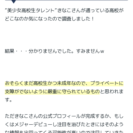
”美少女高校生タレント”きなこさんが通っている高校が
どこなのか気になったので調査しました！
結果・・・分かりませんでした。すみませんｗ
おそらくまだ高校生かつ未成年なので、プライベートに
支障がでないように厳重に守られているもの
と思われま
す。
ただきなこさんの公式プロフィールが完成するか、もし
くはメジャーデビューし注目を浴びたときにはそのよう
な情報も出回ってくる可能性が高いので注目していきた