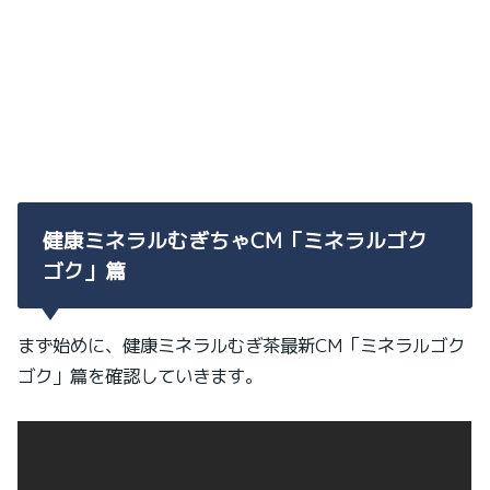
健康ミネラルむぎちゃCM「ミネラルゴク
ゴク」篇
まず始めに、健康ミネラルむぎ茶最新CM「ミネラルゴク
ゴク」篇を確認していきます。