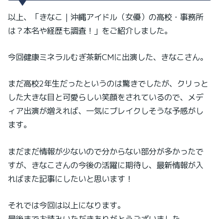
以上、「きなこ｜沖縄アイドル（女優）の高校・事務所
は？本名や経歴も調査！」をご紹介しました。
今回健康ミネラルむぎ茶新CMに出演した、きなこさん。
まだ高校2年生だったというのは驚きでしたが、クリっと
した大きな目と可愛らしい笑顔をされているので、メデ
ィア出演が増えれば、一気にブレイクしそうな予感がし
ます。
まだまだ情報が少ないので分からない部分が多かったで
すが、きなこさんの今後の活躍に期待し、最新情報が入
ればまた記事にしたいと思います！
それでは今回は以上になります。
最後までお読みいただきありがとうございました。