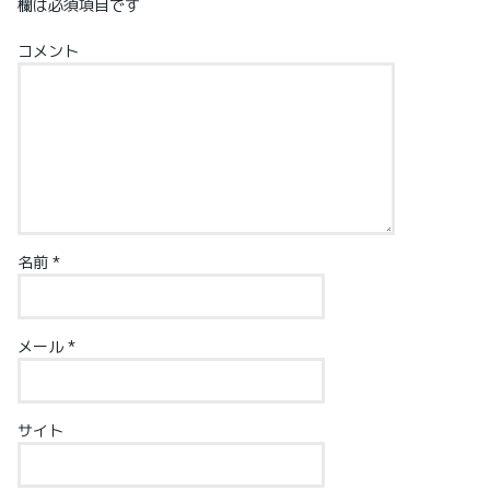
欄は必須項目です
コメント
名前
*
メール
*
サイト