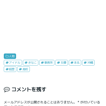
人物
アイドル
きなこ
事務所
女優
本名
沖縄
経歴
高校
コメントを残す
メールアドレスが公開されることはありません。
*
が付いている