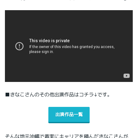
■きなこさんのその他出演作品はコチラ↓です。
出演作品一覧
そんな地元沖縄で着実にキャリアを積んだきなこさんが