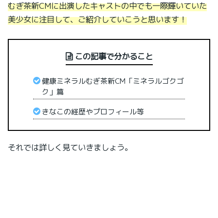
むぎ茶新CMに出演したキャストの中でも一際輝いていた
美少女に注目して、ご紹介していこうと思います！
この記事で分かること
健康ミネラルむぎ茶新CM「ミネラルゴクゴ
ク」篇
きなこの経歴やプロフィール等
それでは詳しく見ていきましょう。