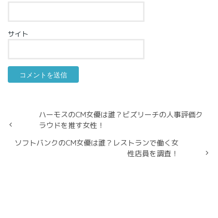
サイト
ハーモスのCM女優は誰？ビズリーチの人事評価ク
ラウドを推す女性！
ソフトバンクのCM女優は誰？レストランで働く女
性店員を調査！