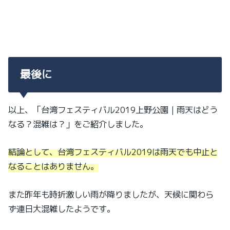
最後に
以上、「台湾フェスティバル2019上野公園｜雨天はどう
なる？混雑は？」をご紹介しました。
結論として、台湾フェスティバル2019は雨天でも中止と
なることはありません。
また昨年も時折激しい雨が降りましたが、天候に関わら
ず連日大混雑したようです。