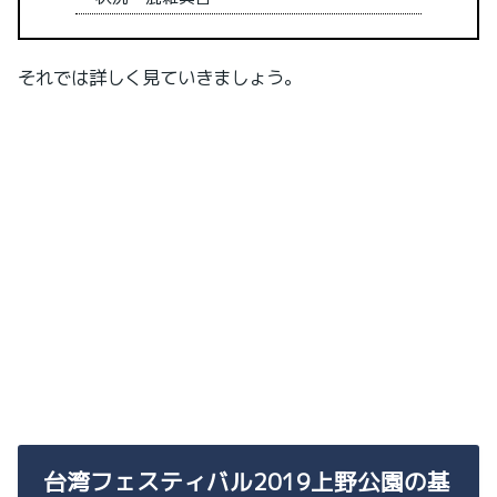
それでは詳しく見ていきましょう。
台湾フェスティバル2019上野公園の基