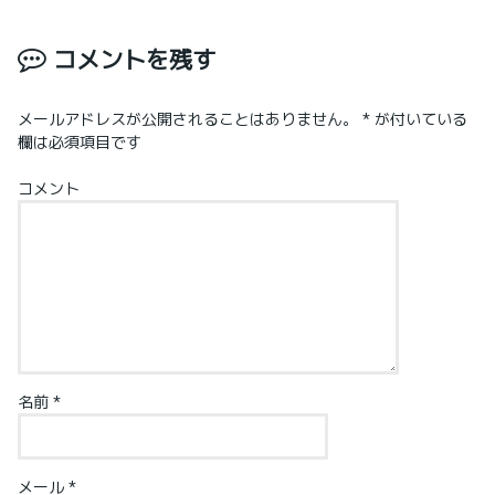
コメントを残す
メールアドレスが公開されることはありません。
*
が付いている
欄は必須項目です
コメント
名前
*
メール
*