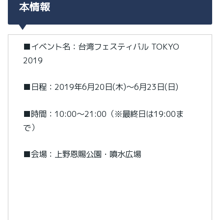
本情報
■イベント名：台湾フェスティバル TOKYO
2019
■日程：2019年6月20日(木)～6月23日(日)
■時間：10:00～21:00（※最終日は19:00ま
で）
■会場：上野恩賜公園・噴水広場