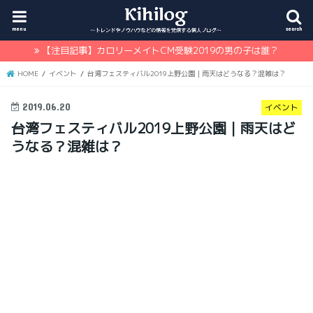
menu
search
【注目記事】カロリーメイトCM受験2019の男の子は誰？
HOME
イベント
台湾フェスティバル2019上野公園｜雨天はどうなる？混雑は？
2019.06.20
イベント
台湾フェスティバル2019上野公園｜雨天はど
うなる？混雑は？