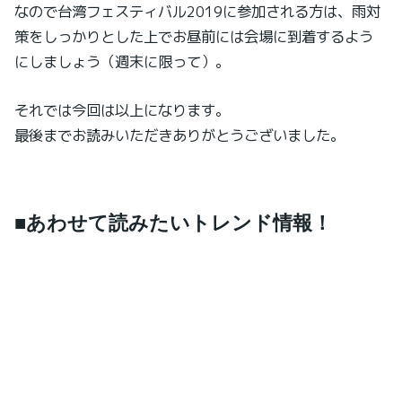
なので台湾フェスティバル2019に参加される方は、雨対
策をしっかりとした上でお昼前には会場に到着するよう
にしましょう（週末に限って）。
それでは今回は以上になります。
最後までお読みいただきありがとうございました。
■あわせて読みたいトレンド情報！