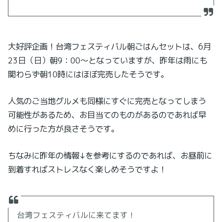
大好評企画！台湾フェスティバル朝ごはんセットは、6月
23日（日）朝9：00～となっていますが、昨年は雨にも
関わらず朝10時にはほぼ完売したそうです。
人気のご当地グルメも同様にすぐに完売となってしまう
可能性があるため、お目当てのものがあるのであれば早
めに行った方が良さそうです。
ちなみに昨年の情報↓を参考にするのであれば、お昼前に
到着すればストレスなく楽しめそうですよ！
台湾フェスティバルに来てます！