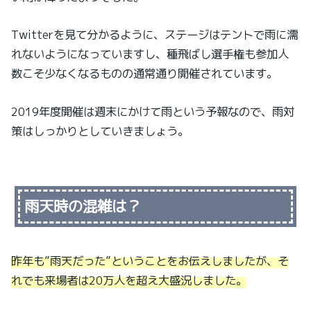
Twitterを見て分かるように、ステージはテントで雨に濡
れないようになっていますし、種飛ばし選手権も参加人
数こそ少なくなるものの通常通り開催されています。
2019年度開催は週末にかけて雨という予報なので、雨対
策はしっかりとしていきましょう。
雨天時の混雑は？
昨年も”雨天だった”ということをお伝えしましたが、そ
れでも来場者は20万人を超え大盛況しました。