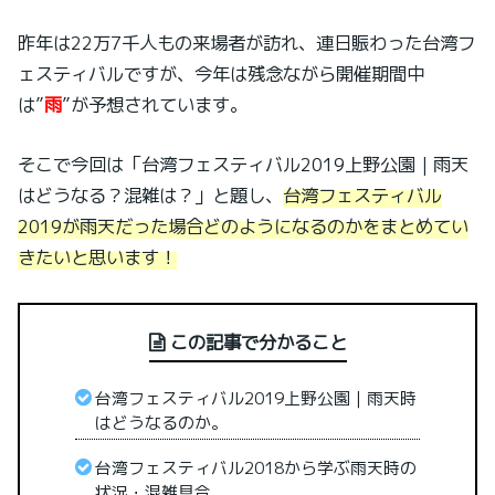
昨年は22万7千人もの来場者が訪れ、連日賑わった台湾フ
ェスティバルですが、今年は残念ながら開催期間中
は”
雨
”が予想されています。
そこで今回は「台湾フェスティバル2019上野公園｜雨天
はどうなる？混雑は？」と題し、
台湾フェスティバル
2019が雨天だった場合どのようになるのかをまとめてい
きたいと思います！
この記事で分かること
台湾フェスティバル2019上野公園｜雨天時
はどうなるのか。
台湾フェスティバル2018から学ぶ雨天時の
状況・混雑具合