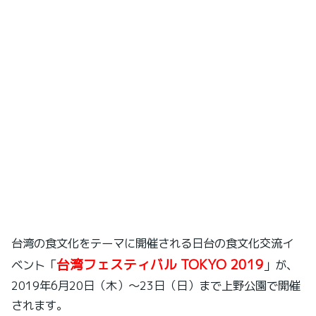
台湾の食文化をテーマに開催される日台の食文化交流イ
台湾フェスティバル TOKYO 2019
ベント「
」が、
2019年6月20日（木）～23日（日）まで上野公園で開催
されます。