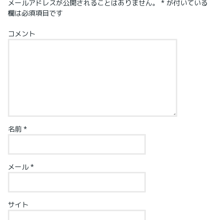
メールアドレスが公開されることはありません。
*
が付いている
欄は必須項目です
コメント
名前
*
メール
*
サイト