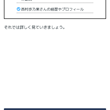
西村歩乃果さんの経歴やプロフィール
それでは詳しく見ていきましょう。