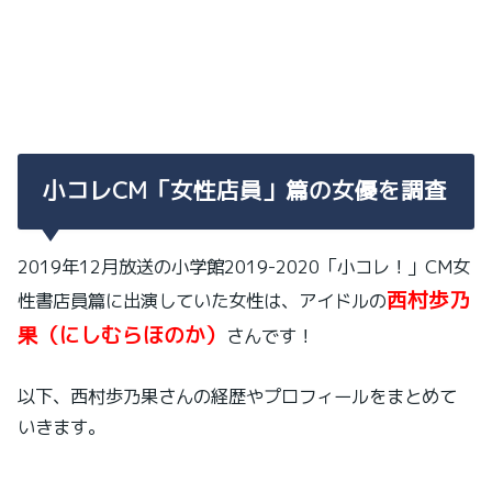
小コレCM「女性店員」篇の女優を調査
2019年12月放送の小学館2019-2020「小コレ！」CM女
西村歩乃
性書店員篇に出演していた女性は、アイドルの
果（にしむらほのか）
さんです！
以下、西村歩乃果さんの経歴やプロフィールをまとめて
いきます。