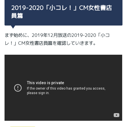
2019-2020「小コレ！」CM女性書店
員篇
まず始めに、2019年12月放送の2019-2020「小コ
レ！」CM女性書店員篇を確認していきます。