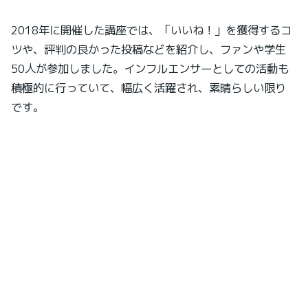
2018年に開催した講座では、「いいね！」を獲得するコ
ツや、評判の良かった投稿などを紹介し、ファンや学生
50人が参加しました。インフルエンサーとしての活動も
積極的に行っていて、幅広く活躍され、素晴らしい限り
です。