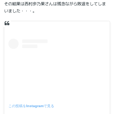
その結果は西村歩乃果さんは残念ながら敗退をしてしま
いました・・・。
この投稿をInstagramで見る