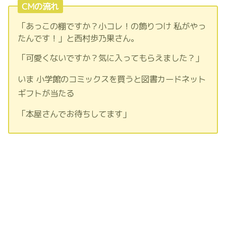
CMの流れ
「あっこの棚ですか？小コレ！の飾りつけ 私がやっ
たんです！」と西村歩乃果さん。
「可愛くないですか？気に入ってもらえました？」
いま 小学館のコミックスを買うと図書カードネット
ギフトが当たる
「本屋さんでお待ちしてます」