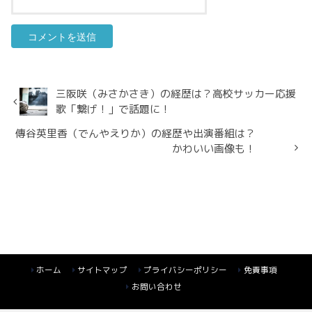
三阪咲（みさかさき）の経歴は？高校サッカー応援
歌「繋げ！」で話題に！
傳谷英里香（でんやえりか）の経歴や出演番組は？
かわいい画像も！
ホーム
サイトマップ
プライバシーポリシー
免責事項
お問い合わせ