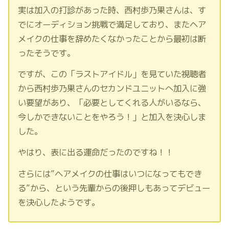
実は加入の打診があった時、西村歩乃果さんは、す
でにオーディション挑戦で満足しており、またヘア
メイクの仕事を辞めたくなかったことから最初は断
ったそうです。
ですが、この「ラストアイドル」を見ていた視聴者
から西村歩乃果さんのセカンドユニットへ加入に強
い要望があり、「必要としてくれる人がいるなら、
今しかできないことをやろう！」と加入を決心しま
した。
やはり、表に出る運命だったのですね！！
さらには”ヘアメイクの仕事はいつになってもでき
る”から、という先輩からの後押しもあってデビュー
を決心したようです。