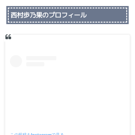
西村歩乃果のプロフィール
この投稿をInstagramで見る