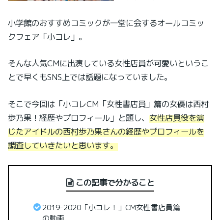
小学館のおすすめコミックが一堂に会するオールコミッ
クフェア「小コレ」。
そんな人気CMに出演している女性店員が可愛いというこ
とで早くもSNS上では話題になっていました。
そこで今回は「小コレCM「女性書店員」篇の女優は西村
歩乃果！経歴やプロフィール」と題し、
女性店員役を演
じたアイドルの西村歩乃果さんの経歴やプロフィールを
調査していきたいと思います。
この記事で分かること
2019-2020「小コレ！」CM女性書店員篇
の動画