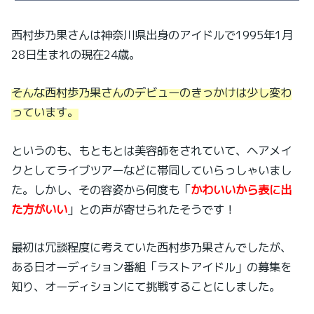
西村歩乃果さんは神奈川県出身のアイドルで1995年1月
28日生まれの現在24歳。
そんな西村歩乃果さんのデビューのきっかけは少し変わ
っています。
というのも、もともとは美容師をされていて、ヘアメイ
クとしてライブツアーなどに帯同していらっしゃいまし
た。しかし、その容姿から何度も「
かわいいから表に出
た方がいい
」との声が寄せられたそうです！
最初は冗談程度に考えていた西村歩乃果さんでしたが、
ある日オーディション番組「ラストアイドル」の募集を
知り、オーディションにて挑戦することにしました。