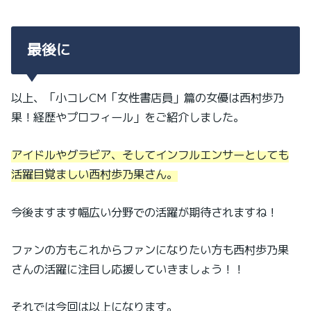
最後に
以上、「小コレCM「女性書店員」篇の女優は西村歩乃
果！経歴やプロフィール」をご紹介しました。
アイドルやグラビア、そしてインフルエンサーとしても
活躍目覚ましい西村歩乃果さん。
今後ますます幅広い分野での活躍が期待されますね！
ファンの方もこれからファンになりたい方も西村歩乃果
さんの活躍に注目し応援していきましょう！！
それでは今回は以上になります。