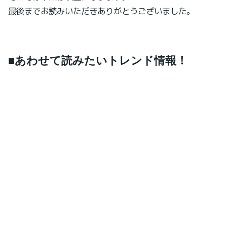
最後までお読みいただきありがとうございました。
■あわせて読みたいトレンド情報！