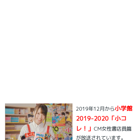
小学館
2019年12月から
2019-2020「小コ
レ！」
CM女性書店員篇
が放送されています。