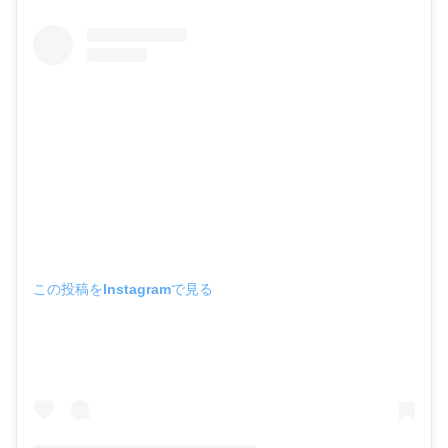
この投稿をInstagramで見る