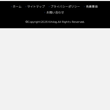
ホーム
サイトマップ
プライバシーポリシー
免責事項
お問い合わせ
©Copyright2026
Kihilog
.All Rights Reserved.