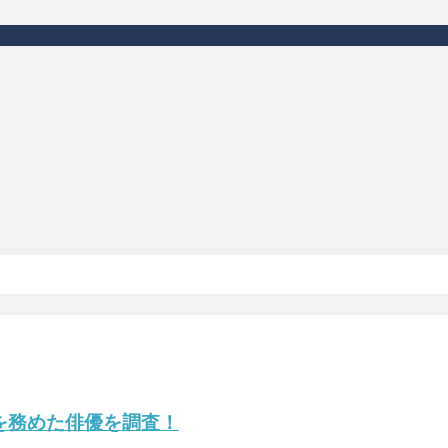
を務めた俳優を調査！