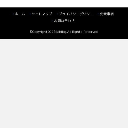
ホーム
サイトマップ
プライバシーポリシー
免責事項
お問い合わせ
©Copyright2026
Kihilog
.All Rights Reserved.