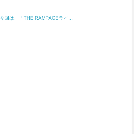
そこで今回は、「THE RAMPAGEライ…