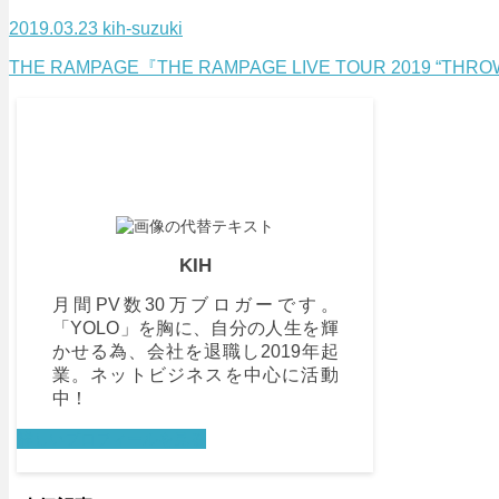
2019.03.23
kih-suzuki
THE RAMPAGE『THE RAMPAGE LIVE TOUR 2019
KIH
月間PV数30万ブロガーです。
「YOLO」を胸に、自分の人生を輝
かせる為、会社を退職し2019年起
業。ネットビジネスを中心に活動
中！
詳しいプロフィールを見る