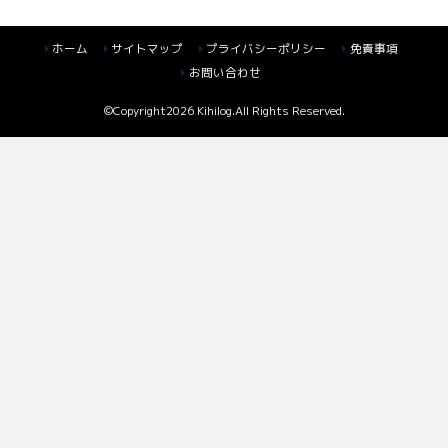
ホーム
サイトマップ
プライバシーポリシー
免責事項
お問い合わせ
©Copyright2026
Kihilog
.All Rights Reserved.