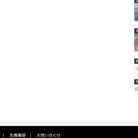
免責事項
お問い合わせ