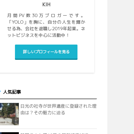
KIH
月間PV数30万ブロガーです。
「YOLO」を胸に、自分の人生を輝か
せる為、会社を退職し2019年起業。ネ
ットビジネスを中心に活動中！
詳しいプロフィールを見る
人気記事
日光の社寺が世界遺産に登録された理
由は？その魅力に迫る