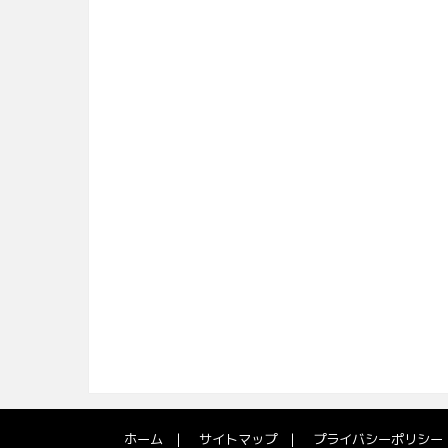
ホーム
サイトマップ
プライバシーポリシー