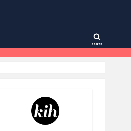
search