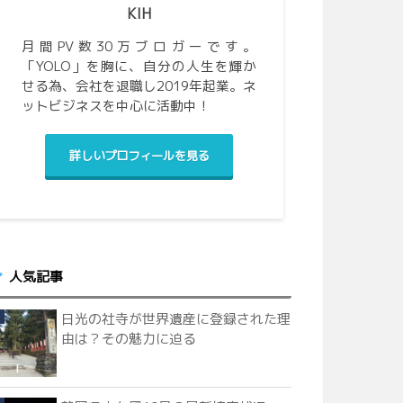
KIH
月間PV数30万ブロガーです。
「YOLO」を胸に、自分の人生を輝か
せる為、会社を退職し2019年起業。ネ
ットビジネスを中心に活動中！
詳しいプロフィールを見る
人気記事
日光の社寺が世界遺産に登録された理
由は？その魅力に迫る