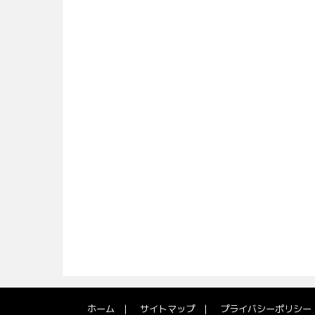
ホーム
サイトマップ
プライバシーポリシー