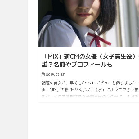
「MIX」新CMの女優（女子高生役）
誰？名前やプロフィールも
2019.03.27
話題の美女が、早くもCMソロデビューを飾りました！
画「MIX」の新CMが3月27日（水）にオンエアされま
たが、そこで登場する女子高生役の女の子に、「可愛
ぎる、ついに来たか」等とネット上で歓喜の声が上が
ていました…