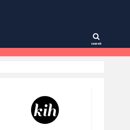
search