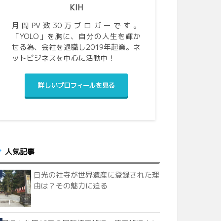
KIH
月間PV数30万ブロガーです。
「YOLO」を胸に、自分の人生を輝か
せる為、会社を退職し2019年起業。ネ
ットビジネスを中心に活動中！
詳しいプロフィールを見る
人気記事
日光の社寺が世界遺産に登録された理
由は？その魅力に迫る