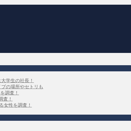
は大学生の社長！
イブの場所やセトリも
子を調査！
を調査！
する女性を調査！