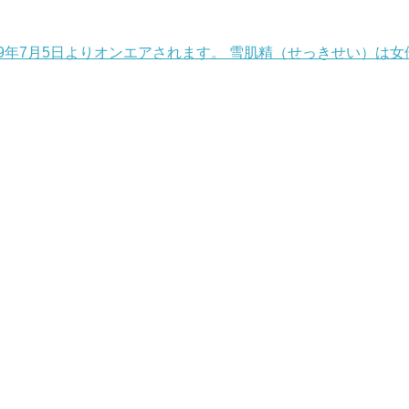
19年7月5日よりオンエアされます。 雪肌精（せっきせい）は