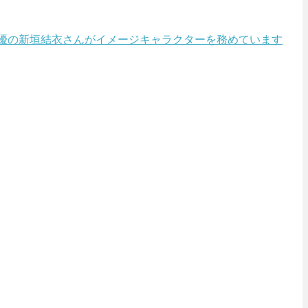
女優の新垣結衣さんがイメージキャラクターを務めています