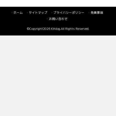
ホーム
サイトマップ
プライバシーポリシー
免責事項
お問い合わせ
©Copyright2026
Kihilog
.All Rights Reserved.