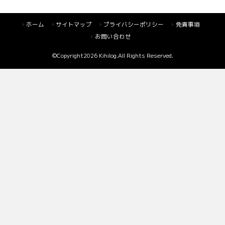
ホーム
サイトマップ
プライバシーポリシー
免責事項
お問い合わせ
©Copyright2026
Kihilog
.All Rights Reserved.