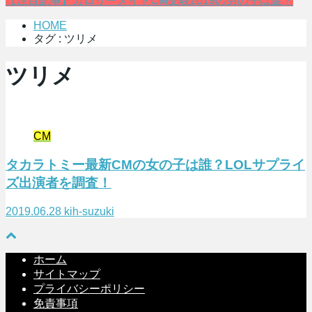
【注目記事】カロリーメイトCM受験2019の男の子は誰？
HOME
タグ : ツリメ
ツリメ
CM
タカラトミー最新CMの女の子は誰？LOLサプライ
ズ出演者を調査！
2019.06.28
kih-suzuki
ホーム
サイトマップ
プライバシーポリシー
免責事項