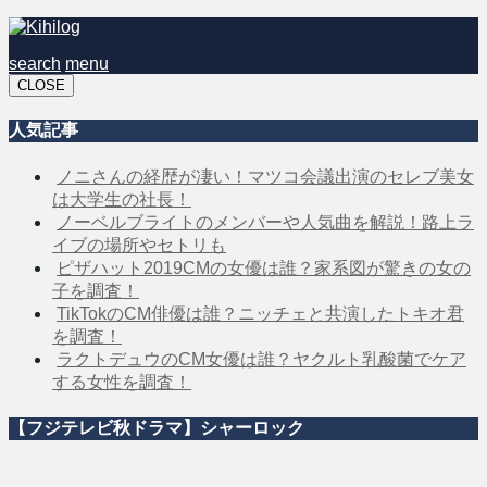
search
menu
CLOSE
人気記事
ノニさんの経歴が凄い！マツコ会議出演のセレブ美女
は大学生の社長！
ノーベルブライトのメンバーや人気曲を解説！路上ラ
イブの場所やセトリも
ピザハット2019CMの女優は誰？家系図が驚きの女の
子を調査！
TikTokのCM俳優は誰？ニッチェと共演したトキオ君
を調査！
ラクトデュウのCM女優は誰？ヤクルト乳酸菌でケア
する女性を調査！
【フジテレビ秋ドラマ】シャーロック