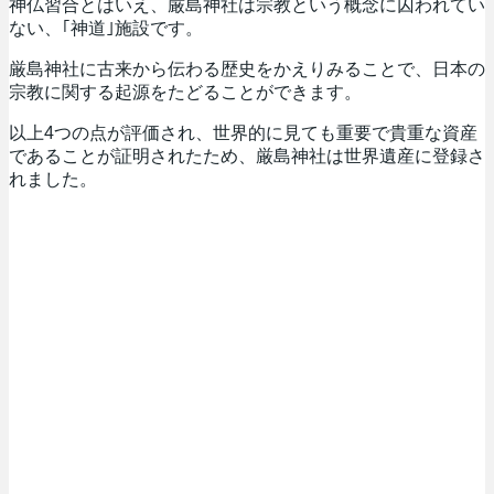
神仏習合とはいえ、厳島神社は宗教という概念に囚われてい
ない、｢神道｣施設です。
厳島神社に古来から伝わる歴史をかえりみることで、日本の
宗教に関する起源をたどることができます。
以上4つの点が評価され、世界的に見ても重要で貴重な資産
であることが証明されたため、厳島神社は世界遺産に登録さ
れました。