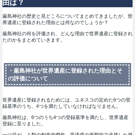
由は？
厳島神社の歴史と見どころについてまとめてきましたが、世
界遺産に登録された理由とは何なのでしょうか？
厳島神社の何を評価され、どんな理由で世界遺産に登録され
たのかをまとめていきます。
・厳島神社が世界遺産に登録された理由とそ
の評価について
世界遺産に登録されるためには、ユネスコの定めた6つの登
録基準のうち、4つを満たしていなければなりません。
厳島神社は、6つのうち4つの登録基準を満たし、世界遺産
登録に至りました。
一つ目が、人類の創造的傑作。平清盛の画期的で卓越した発