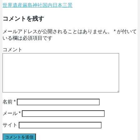
世界遺産
厳島神社
国内
日本三景
コメントを残す
メールアドレスが公開されることはありません。
*
が付いて
いる欄は必須項目です
コメント
名前
*
メール
*
サイト