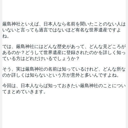
厳島神社といえば、日本人なら名前を聞いたことのない人は
いないと言っても過言ではないほど有名な世界遺産ですよ
ね。
では、厳島神社にはどんな歴史があって、どんな見どころが
あるのか？どうして世界遺産に登録されたのかを詳しく知っ
ている方はどれだけいるでしょうか？
そう、実は厳島神社の名前は知っているけれど、どんな所な
のか詳しくは知らないという方が意外と多いんですよね。
今回は、日本人ならば知っておきたい厳島神社のことについ
てまとめていきます。