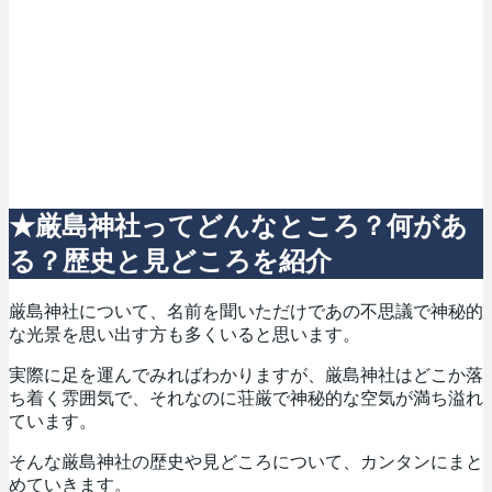
★厳島神社ってどんなところ？何があ
る？歴史と見どころを紹介
厳島神社について、名前を聞いただけであの不思議で神秘的
な光景を思い出す方も多くいると思います。
実際に足を運んでみればわかりますが、厳島神社はどこか落
ち着く雰囲気で、それなのに荘厳で神秘的な空気が満ち溢れ
ています。
そんな厳島神社の歴史や見どころについて、カンタンにまと
めていきます。