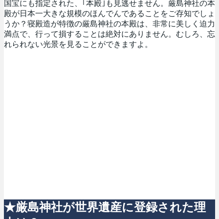
国宝にも指定された、｢本殿｣も見逃せません。厳島神社の本
殿が日本一大きな規模のほんでんであることをご存知でしょ
うか？寝殿造が特徴の厳島神社の本殿は、非常に美しく迫力
満点で、行って損することは絶対にありません。むしろ、忘
れられない光景を見ることができますよ。
★厳島神社が世界遺産に登録された理