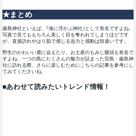
★まとめ
厳島神社といえば、｢海に浮かぶ神社｣として有名ですよね。
写真で見てももちろん美しく目を奪われてしまうほどです
が、直接訪れやはり肌で感じる迫力と感動は段違いです。
野生のかわいい鹿に会えたり、お土産のもみじ饅頭も有名で
すよね。一つの島にたくさんの魅力が詰まった宮島・厳島神
社に訪れる際、さらに楽しむためにこちらの記事を参考にし
てみてくださいね。
■あわせて読みたいトレンド情報！