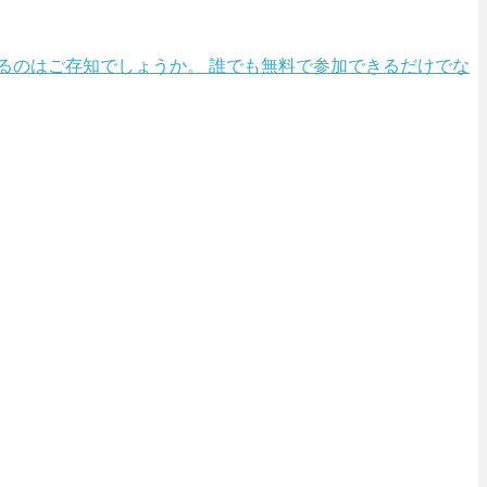
あるのはご存知でしょうか。 誰でも無料で参加できるだけでな