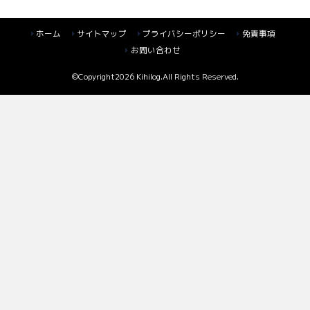
ホーム
サイトマップ
プライバシーポリシー
免責事項
お問い合わせ
©Copyright2026
Kihilog
.All Rights Reserved.