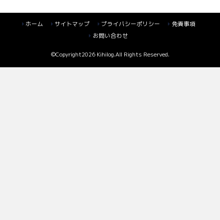
ホーム
サイトマップ
プライバシーポリシー
免責事項
お問い合わせ
©Copyright2026
Kihilog
.All Rights Reserved.