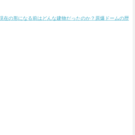
現在の形になる前はどんな建物だったのか？原爆ドームの歴