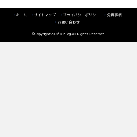
ホーム
サイトマップ
プライバシーポリシー
免責事項
お問い合わせ
©Copyright2026
Kihilog
.All Rights Reserved.