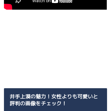
井手上漠の魅力！女性よりも可愛いと
評判の画像をチェック！