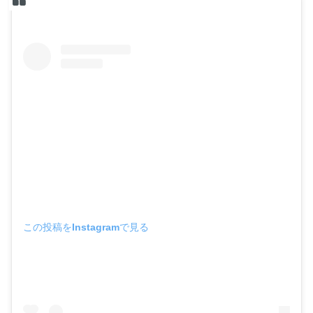
この投稿をInstagramで見る