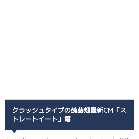
クラッシュタイプの蒟蒻畑最新CM「ス
トレートイート」篇