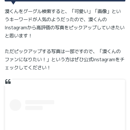
漠くんをグーグル検索すると、「可愛い」「画像」とい
うキーワードが人気のようだったので、漠くんの
Instagramから高評価の写真をピックアップしていきたい
と思います！
ただピックアップする写真は一部ですので、「漠くんの
ファンになりたい！」という方はぜひ公式Instagramをチ
ェックしてください！