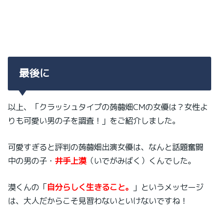
最後に
以上、「クラッシュタイプの蒟蒻畑CMの女優は？女性よ
りも可愛い男の子を調査！」をご紹介しました。
可愛すぎると評判の蒟蒻畑出演女優は、なんと話題奮闘
中の男の子・
井手上漠
（いでがみばく）くんでした。
漠くんの「
自分らしく生きること。
」というメッセージ
は、大人だからこそ見習わないといけないですね！