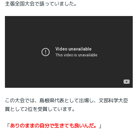
主張全国大会で語っていました。
この大会では、島根県代表として出場し、文部科学大臣
賞として2位を受賞しています。
「
ありのままの自分で生きても良いんだ。
」