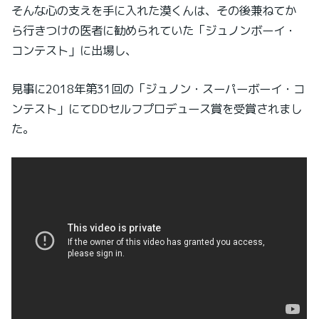
そんな心の支えを手に入れた漠くんは、その後兼ねてか
ら行きつけの医者に勧められていた「ジュノンボーイ・
コンテスト」に出場し、
見事に2018年第31回の「ジュノン・スーパーボーイ・コ
ンテスト」にてDDセルフプロデュース賞を受賞されまし
た。