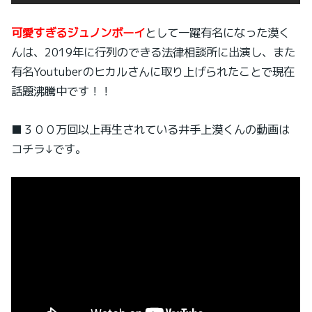
可愛すぎるジュノンボーイ
として一躍有名になった漠く
んは、2019年に行列のできる法律相談所に出演し、また
有名Youtuberのヒカルさんに取り上げられたことで現在
話題沸騰中です！！
■３００万回以上再生されている井手上漠くんの動画は
コチラ↓です。