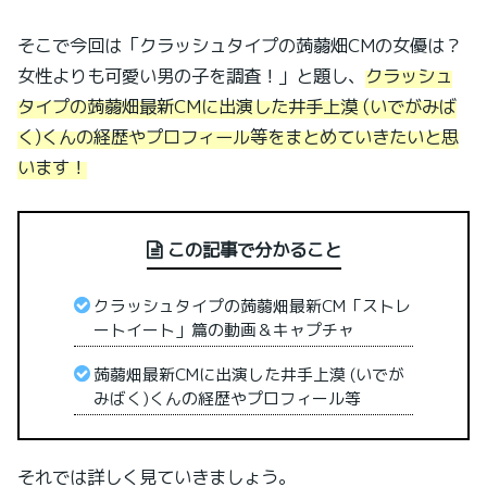
そこで今回は「クラッシュタイプの蒟蒻畑CMの女優は？
女性よりも可愛い男の子を調査！」と題し、
クラッシュ
タイプの蒟蒻畑最新CMに出演した井手上漠 (いでがみば
く)くんの経歴やプロフィール等をまとめていきたいと思
います！
この記事で分かること
クラッシュタイプの蒟蒻畑最新CM「ストレ
ートイート」篇の動画＆キャプチャ
蒟蒻畑最新CMに出演した井手上漠 (いでが
みばく)くんの経歴やプロフィール等
それでは詳しく見ていきましょう。