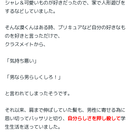
シャレ＆可愛いものが好きだったので、家で人形遊びを
するなどしていました。
そんな漠くんはある時、プリキュアなど自分の好きなも
のを好きと言っただけで、
クラスメイトから、
「気持ち悪い」
「男なら男らしくしろ！」
と言われてしまったそうです。
それ以来、肩まで伸ばしていた髪も、男性に寄せる為に
思い切ってバッサリと切り、
自分らしさを押し殺して
学
生生活を送っていました。