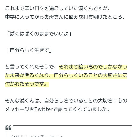
これまで辛い日々を過ごしていた漠くんですが、
中学に入ってからお母さんに悩みを打ち明けたところ、
「ばくはばくのままでいいよ」
「自分らしく生きて」
と言ってくれたそうで、
それまで暗いものでしかなかっ
た未来が明るくなり、自分らしくいることの大切さに気
付かれたそうです。
そんな漠くんは、自分らしさでいることの大切さ＝心の
メッセージをTwitterで語ってくれていました。