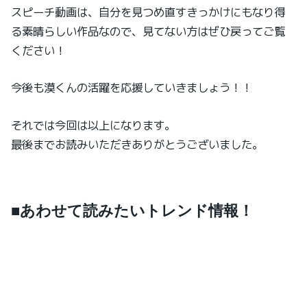
スピーチ動画は、自分を見つめ直すきっかけにもなり得
る素晴らしい作品なので、見てない方はぜひ戻ってご覧
ください！
今後も漠くんの活躍を応援していきましょう！！
それでは今回は以上になります。
最後までお読みいただきありがとうございました。
■あわせて読みたいトレンド情報！