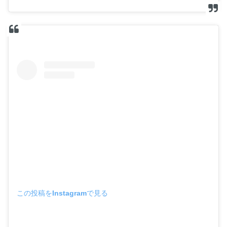
この投稿をInstagramで見る