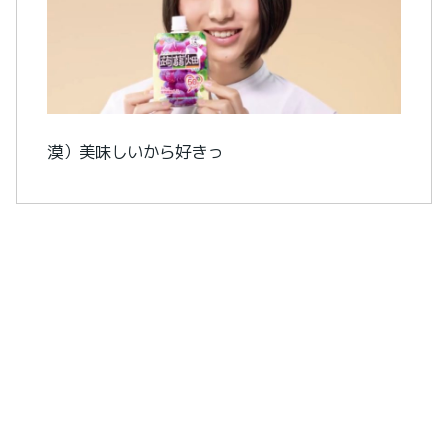
漠）美味しいから好きっ