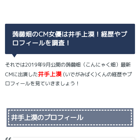
蒟蒻畑のCM女優は井手上漠！経歴やプ
ロフィールを調査！
それでは2019年9月公開の蒟蒻畑（こんにゃく畑）最新
井手上漠
CMに出演した
(いでがみばく)くんの経歴やプ
ロフィールを見ていきましょう！
井手上漠のプロフィール